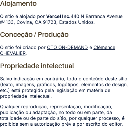
Alojamento
O sítio é alojado por
Vercel Inc.
440 N Barranca Avenue
#4133, Covina, CA 91723, Estados Unidos.
Conceção / Produção
O sítio foi criado por
CTO ON-DEMAND
e
Clémence
CHEVALIER
.
Propriedade intelectual
Salvo indicação em contrário, todo o conteúdo deste sítio
(texto, imagens, gráficos, logótipos, elementos de design,
etc.) está protegido pela legislação em matéria de
propriedade intelectual.
Qualquer reprodução, representação, modificação,
publicação ou adaptação, no todo ou em parte, da
totalidade ou de parte do sítio, por qualquer processo, é
proibida sem a autorização prévia por escrito do editor.