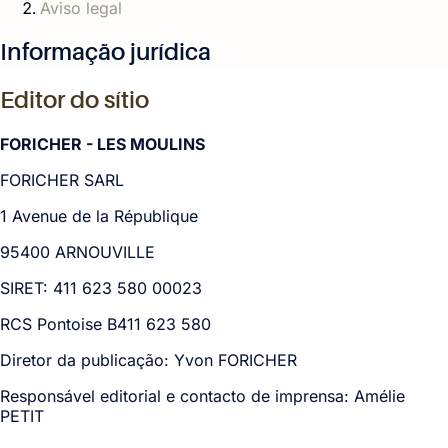
Aviso legal
Informação jurídica
Editor do sítio
FORICHER - LES MOULINS
FORICHER SARL
1 Avenue de la République
95400 ARNOUVILLE
SIRET: 411 623 580 00023
RCS Pontoise B411 623 580
Diretor da publicação: Yvon FORICHER
Responsável editorial e contacto de imprensa: Amélie
PETIT