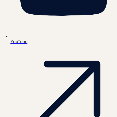
YouTube