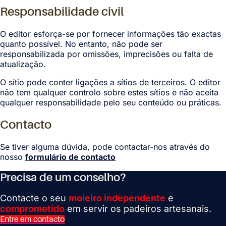
Responsabilidade civil
O editor esforça-se por fornecer informações tão exactas
quanto possível. No entanto, não pode ser
responsabilizada por omissões, imprecisões ou falta de
atualização.
O sítio pode conter ligações a sítios de terceiros. O editor
não tem qualquer controlo sobre estes sítios e não aceita
qualquer responsabilidade pelo seu conteúdo ou práticas.
Contacto
Se tiver alguma dúvida, pode contactar-nos através do
nosso
formulário de contacto
Precisa de um conselho?
Contacte o seu
moleiro independente
e
comprometido
em servir os padeiros artesanais.
Entre em contacto