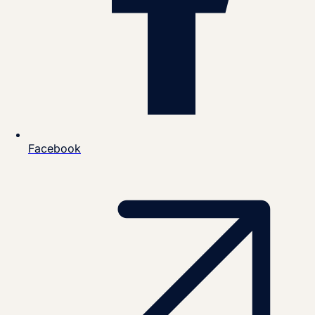
Facebook