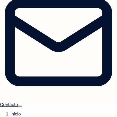
Contacto
Início