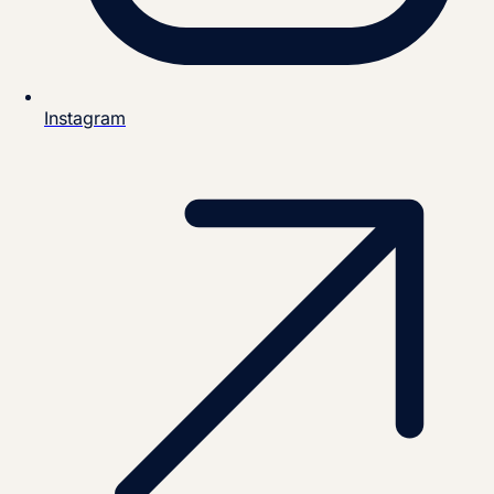
Instagram