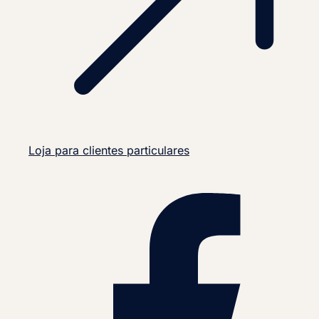
Loja para clientes particulares