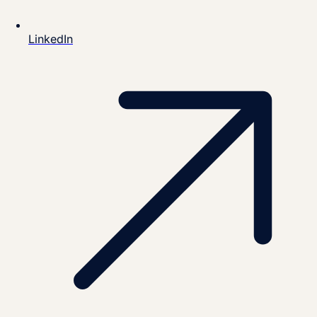
LinkedIn