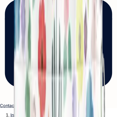
Contacto
Inicio