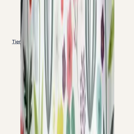
Tienda para particulares