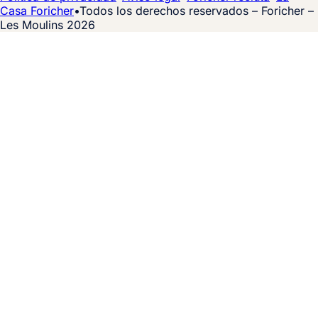
Casa Foricher
•
Todos los derechos reservados – Foricher –
Les Moulins 2026