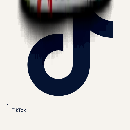
TikTok