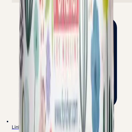
LinkedIn