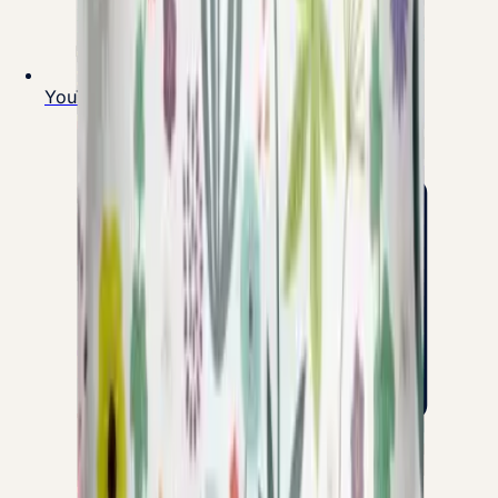
YouTube