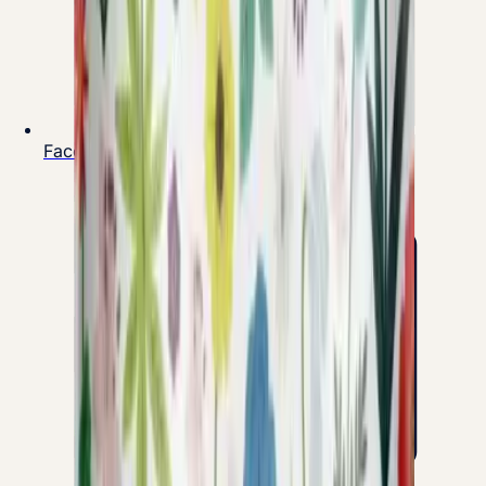
Facebook