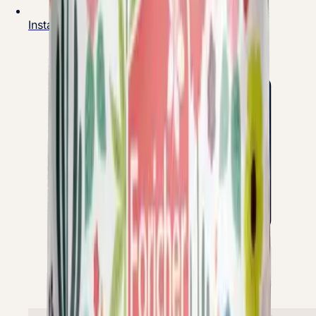
Instagram