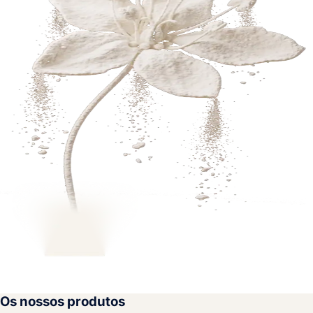
Os nossos produtos