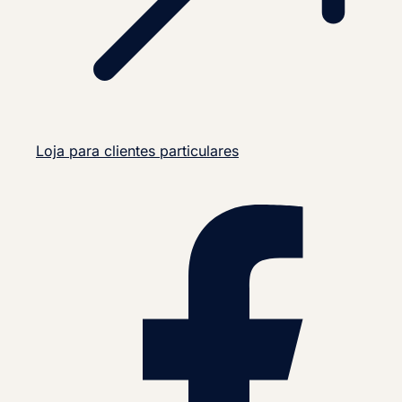
Loja para clientes particulares