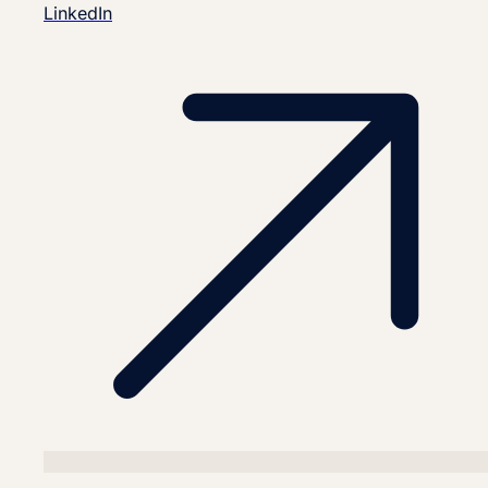
LinkedIn