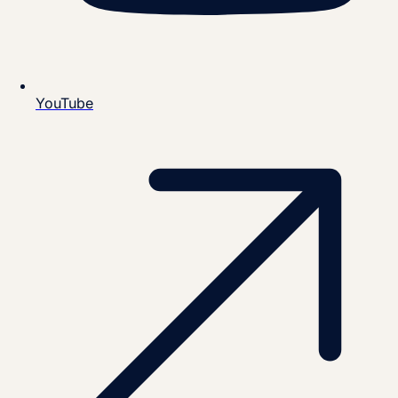
YouTube