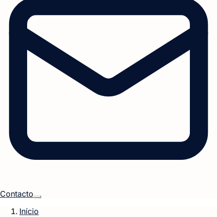
Contacto
Início