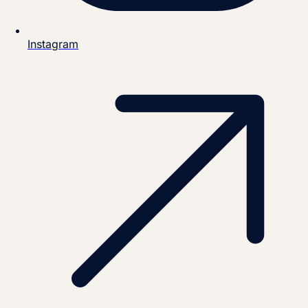
Instagram