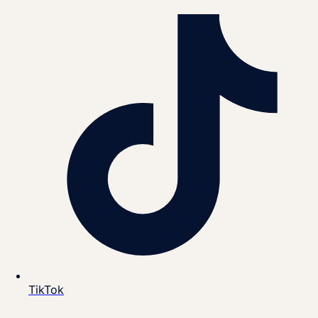
TikTok