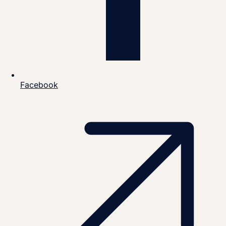
Facebook